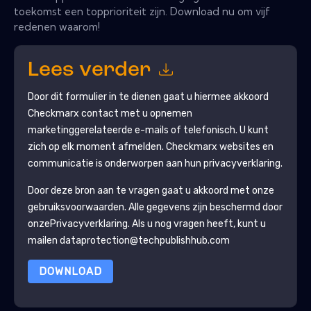
toekomst een topprioriteit zijn. Download nu om vijf
redenen waarom!
Lees verder
Door dit formulier in te dienen gaat u hiermee akkoord
Checkmarx
contact met u opnemen
marketinggerelateerde e-mails of telefonisch. U kunt
zich op elk moment afmelden.
Checkmarx
websites en
communicatie is onderworpen aan hun privacyverklaring.
Door deze bron aan te vragen gaat u akkoord met onze
gebruiksvoorwaarden. Alle gegevens zijn beschermd door
onze
Privacyverklaring
. Als u nog vragen heeft, kunt u
mailen dataprotection@techpublishhub.com
DOWNLOAD