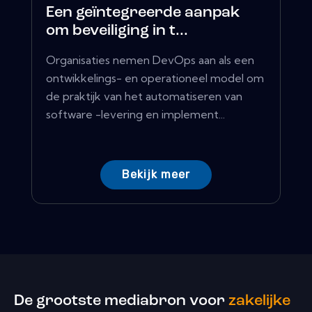
Een geïntegreerde aanpak
om beveiliging in t...
Organisaties nemen DevOps aan als een
ontwikkelings- en operationeel model om
de praktijk van het automatiseren van
software -levering en implement...
Bekijk meer
De grootste mediabron voor
zakelijke