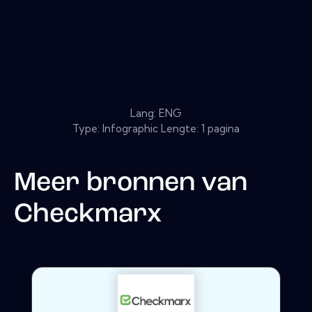
Lang: ENG
Type: Infographic Lengte: 1 pagina
Meer bronnen van
Checkmarx