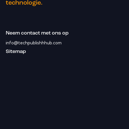
technologie.
Neem contact met ons op
info@techpublishhhub.com
Sitemap