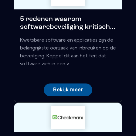
5 redenen waarom
softwarebeveiliging kritisch...
Kwetsbare software en applicaties zijn de
belangrijkste oorzaak van inbreuken op de
beveiliging. Koppel dit aan het feit dat
software zich in een v...
Bekijk meer