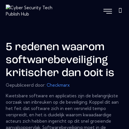
5 redenen waarom
softwarebeveiliging
kritischer dan ooit is
Gepubliceerd door:
Checkmarx
Kwetsbare software en applicaties zijn de belangrijkste
oorzaak van inbreuken op de beveiliging. Koppel dit aan
het feit dat software zich in een versneld tempo
verspreidt, en het is duidelijk waarom kwaadaardige
acteurs zich hebben ingericht op dit snel groeiende
aanvalsoppervlak. Softwarebeveiliging moet in de