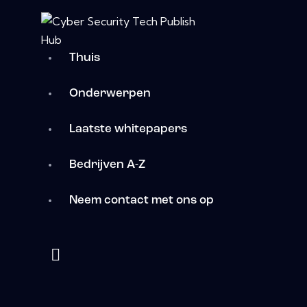
Thuis
Onderwerpen
Laatste whitepapers
Bedrijven A-Z
Neem contact met ons op