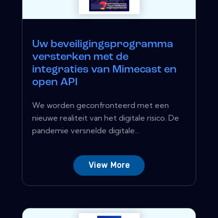
Uw beveiligingsprogramma
versterken met de
integraties van Mimecast en
open API
We worden geconfronteerd met een
nieuwe realiteit van het digitale risico. De
pandemie versnelde digitale...
View More