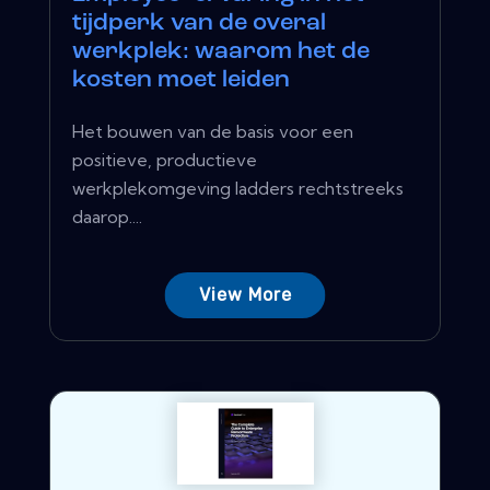
tijdperk van de overal
werkplek: waarom het de
kosten moet leiden
Het bouwen van de basis voor een
positieve, productieve
werkplekomgeving ladders rechtstreeks
daarop....
View More