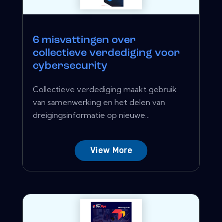
6 misvattingen over
collectieve verdediging voor
cybersecurity
Collectieve verdediging maakt gebruik
van samenwerking en het delen van
dreigingsinformatie op nieuwe...
View More