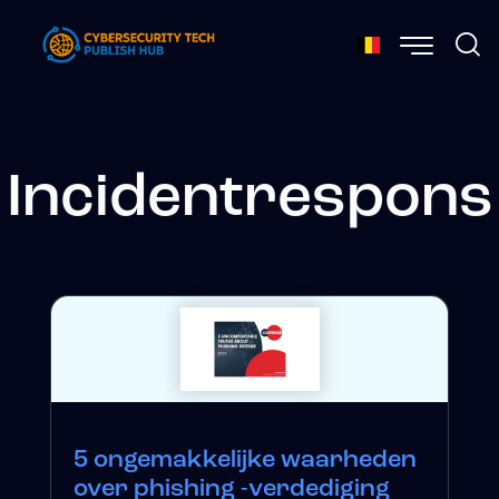
Incidentrespons
5 ongemakkelijke waarheden
over phishing -verdediging