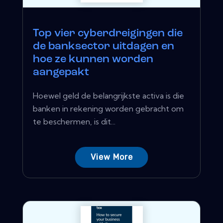
Top vier cyberdreigingen die
de banksector uitdagen en
hoe ze kunnen worden
aangepakt
Hoewel geld de belangrijkste activa is die
banken in rekening worden gebracht om
te beschermen, is dit...
View More