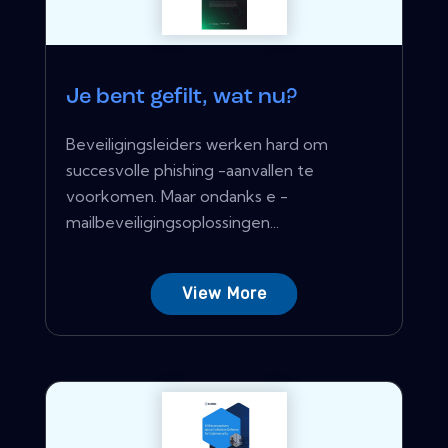
Je bent gefilt, wat nu?
Beveiligingsleiders werken hard om
succesvolle phishing -aanvallen te
voorkomen. Maar ondanks e -
mailbeveiligingsoplossingen...
View More