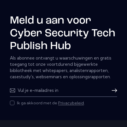
Meld u aan voor
Cyber Security Tech
Publish Hub
Als abonnee ontvangt u waarschuwingen en gratis
toegang tot onze voortdurend bijgewerkte
bibliotheek met whitepapers, analistenrapporten,
casestudy's, webseminars en oplossingsrapporten.
Abonnere
Ik ga akkoord met de
Privacybeleid
.