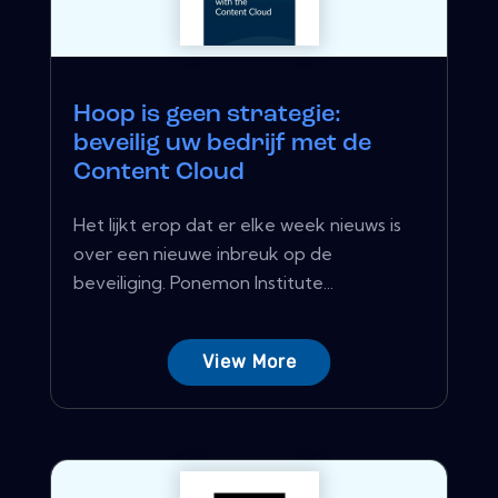
Hoop is geen strategie:
beveilig uw bedrijf met de
Content Cloud
Het lijkt erop dat er elke week nieuws is
over een nieuwe inbreuk op de
beveiliging. Ponemon Institute...
View More