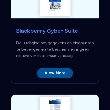
Blackberry Cyber ​​Suite
De uitdaging om gegevens en eindpunten
te beveiligen en te beschermen is geen
nieuwe vereiste, maar vandaag...
View More