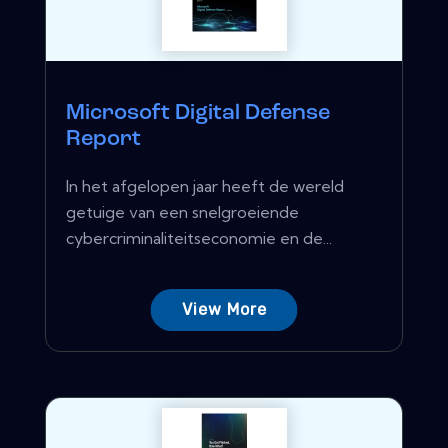
Microsoft Digital Defense
Report
In het afgelopen jaar heeft de wereld
getuige van een snelgroeiende
cybercriminaliteitseconomie en de...
View More