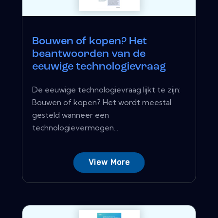
Bouwen of kopen? Het
beantwoorden van de
eeuwige technologievraag
De eeuwige technologievraag lijkt te zijn:
Bouwen of kopen? Het wordt meestal
gesteld wanneer een
technologievermogen...
View More