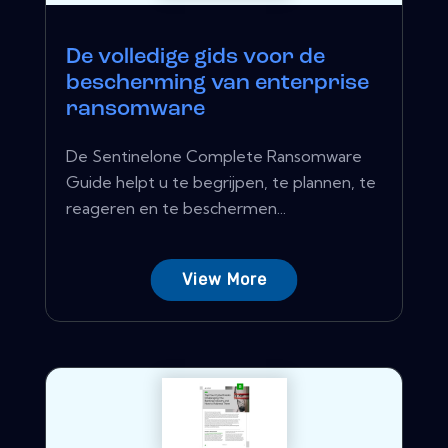
De volledige gids voor de
bescherming van enterprise
ransomware
De Sentinelone Complete Ransomware
Guide helpt u te begrijpen, te plannen, te
reageren en te beschermen...
View More