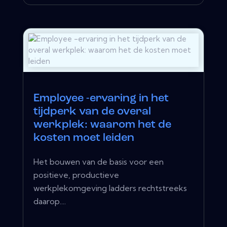
Employee -ervaring in het
tijdperk van de overal
werkplek: waarom het de
kosten moet leiden
Het bouwen van de basis voor een
positieve, productieve
werkplekomgeving ladders rechtstreeks
daarop....