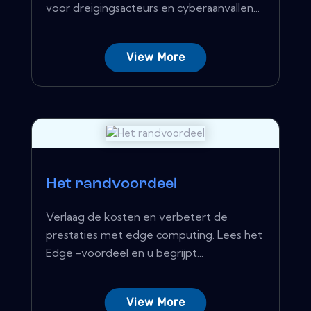
voor dreigingsacteurs en cyberaanvallen...
View More
Het randvoordeel
Verlaag de kosten en verbetert de
prestaties met edge computing. Lees het
Edge -voordeel en u begrijpt...
View More