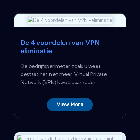
De 4 voordelen van VPN -
eliminatie
De bedrijfsperimeter zoals u weet,
bestaat het niet meer. Virtual Private
Network (VPN) kwetsbaarheden...
View More