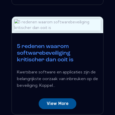
5 redenen waarom
softwarebeveiliging
kritischer dan ooit is
Kwetsbare software en applicaties zijn de
belangrijkste oorzaak van inbreuken op de
beveiliging. Koppel...
View More