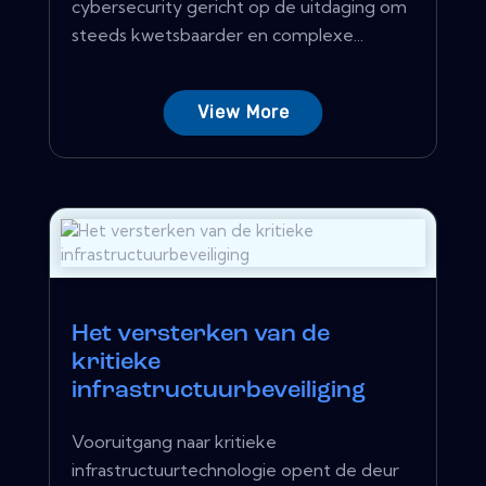
cybersecurity gericht op de uitdaging om
steeds kwetsbaarder en complexe...
View More
Het versterken van de
kritieke
infrastructuurbeveiliging
Vooruitgang naar kritieke
infrastructuurtechnologie opent de deur