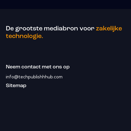
De grootste mediabron voor
zakelijke
technologie.
Neem contact met ons op
info@techpublishhhub.com
Sitemap