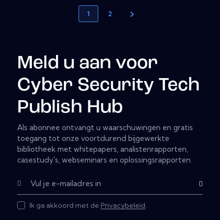
1
2
Meld u aan voor
Cyber Security Tech
Publish Hub
Als abonnee ontvangt u waarschuwingen en gratis
toegang tot onze voortdurend bijgewerkte
bibliotheek met whitepapers, analistenrapporten,
casestudy's, webseminars en oplossingsrapporten.
Abonnere
Ik ga akkoord met de
Privacybeleid
.