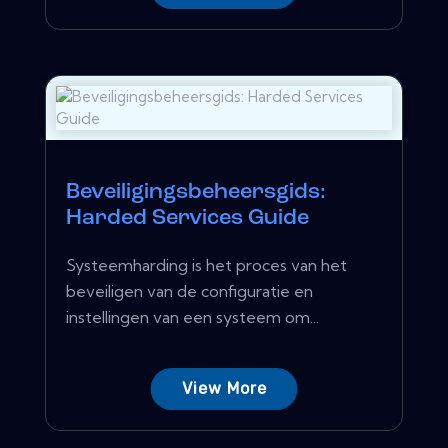
Beveiligingsbeheersgids:
Harded Services Guide
Systeemharding is het proces van het
beveiligen van de configuratie en
instellingen van een systeem om...
View More