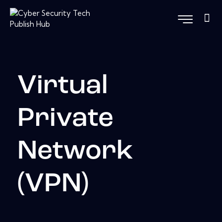
Virtual
Private
Network
(VPN)