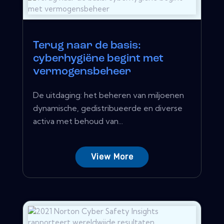
Terug naar de basis:
cyberhygiëne begint met
vermogensbeheer
De uitdaging: het beheren van miljoenen
dynamische, gedistribueerde en diverse
activa met behoud van...
View More