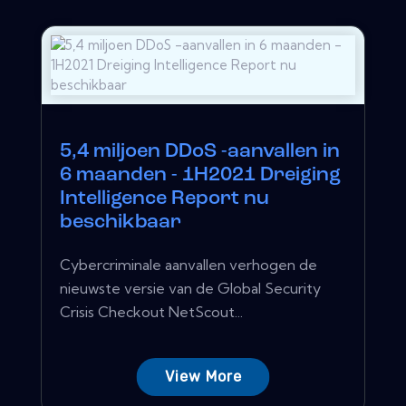
5,4 miljoen DDoS -aanvallen in
6 maanden - 1H2021 Dreiging
Intelligence Report nu
beschikbaar
Cybercriminale aanvallen verhogen de
nieuwste versie van de Global Security
Crisis Checkout NetScout...
View More