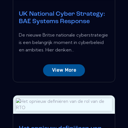
UK National Cyber ​​Strategy:
BAE Systems Response
De nieuwe Britse nationale cyberstrategie
is een belangrijk moment in cyberbeleid
en ambities. Hier denken...
View More