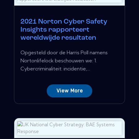
2021 Norton Cyber ​​Safety
Insights rapporteert
wereldwijde resultaten
Opgesteld door de Harris Poll namens
Nortonlifelock beschouwen we: 1.
Cybercriminaliteit: incidentie,...
View More