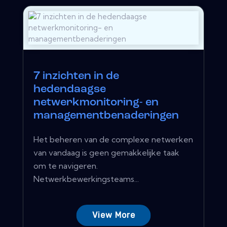
7 inzichten in de
hedendaagse
netwerkmonitoring- en
managementbenaderingen
Het beheren van de complexe netwerken
van vandaag is geen gemakkelijke taak
om te navigeren.
Netwerkbewerkingsteams...
View More