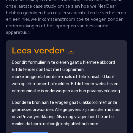
onze laatste case study om te zien hoe we NetGear
hebben geholpen hun routerscapaciteiten te verbeteren
en een nieuwe inkomstenstroom toe te voegen zonder
onderbrekingen of het oproepen van bestaande
apparatuur.
Lees verder
Door dit formulier in te dienen gaat u hiermee akkoord
Bitdefender
contact met u opnemen
marketinggerelateerde e-mails of telefonisch. U kunt
zich op elk moment afmelden.
Bitdefender
websites en
communicatie is onderworpen aan hun privacyverklaring.
Door deze bron aan te vragen gaat u akkoord met onze
gebruiksvoorwaarden. Alle gegevens zijn beschermd door
onze
Privacyverklaring
. Als u nog vragen heeft, kunt u
mailen dataprotection@techpublishhub.com