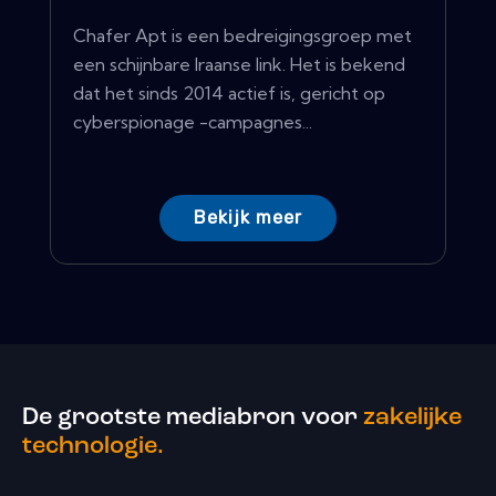
Chafer Apt is een bedreigingsgroep met
een schijnbare Iraanse link. Het is bekend
dat het sinds 2014 actief is, gericht op
cyberspionage -campagnes...
Bekijk meer
De grootste mediabron voor
zakelijke
technologie.