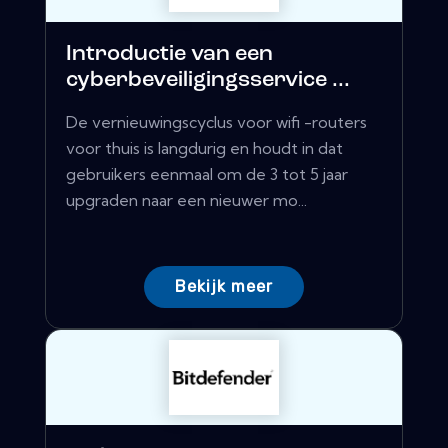
Introductie van een
cyberbeveiligingsservice ...
De vernieuwingscyclus voor wifi -routers
voor thuis is langdurig en houdt in dat
gebruikers eenmaal om de 3 tot 5 jaar
upgraden naar een nieuwer mo...
Bekijk meer