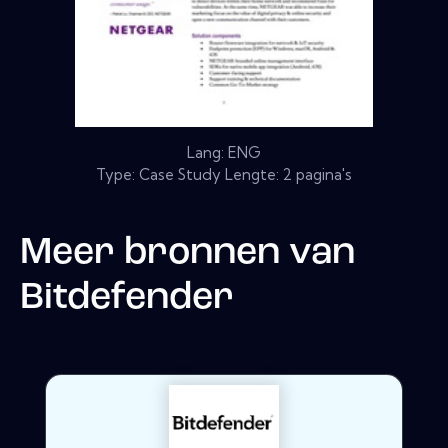
Lang: ENG
Type: Case Study Lengte: 2 pagina's
Meer bronnen van
Bitdefender