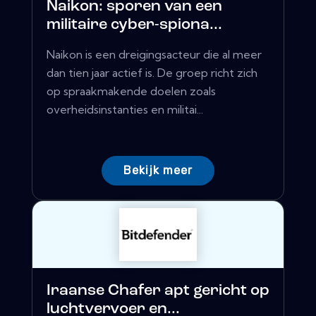
Naikon: sporen van een
militaire cyber-spiona...
Naikon is een dreigingsacteur die al meer
dan tien jaar actief is. De groep richt zich
op spraakmakende doelen zoals
overheidsinstanties en militai...
Bekijk meer
Iraanse Chafer apt gericht op
luchtvervoer en...