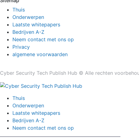
Sitemap
Thuis
Onderwerpen
Laatste whitepapers
Bedrijven A-Z
Neem contact met ons op
Privacy
algemene voorwaarden
Cyber ​​Security Tech Publish Hub © Alle rechten voorbeho
Thuis
Onderwerpen
Laatste whitepapers
Bedrijven A-Z
Neem contact met ons op