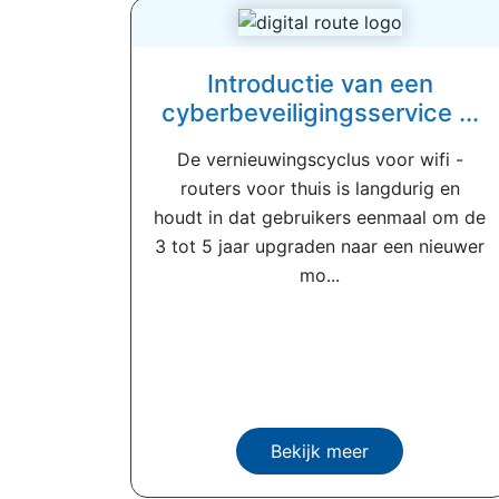
Introductie van een
cyberbeveiligingsservice ...
De vernieuwingscyclus voor wifi -
routers voor thuis is langdurig en
houdt in dat gebruikers eenmaal om de
3 tot 5 jaar upgraden naar een nieuwer
mo...
Bekijk meer