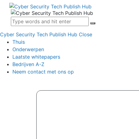
Cyber Security Tech Publish Hub
Close
Thuis
Onderwerpen
Laatste whitepapers
Bedrijven A-Z
Neem contact met ons op