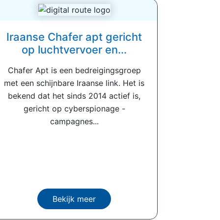
Iraanse Chafer apt gericht
op luchtvervoer en...
Chafer Apt is een bedreigingsgroep
met een schijnbare Iraanse link. Het is
bekend dat het sinds 2014 actief is,
gericht op cyberspionage -
campagnes...
Bekijk meer