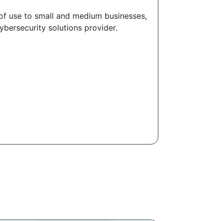
 of use to small and medium businesses,
bersecurity solutions provider.