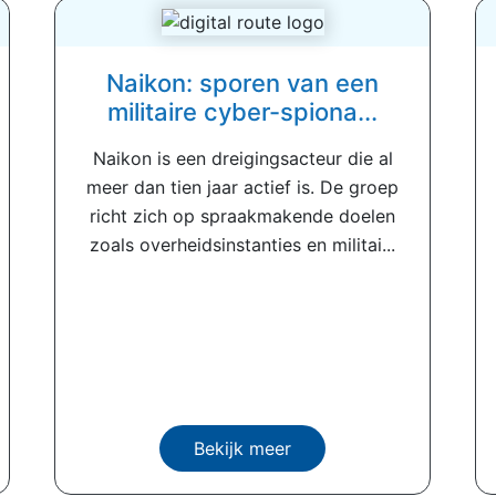
Naikon: sporen van een
militaire cyber-spiona...
Naikon is een dreigingsacteur die al
meer dan tien jaar actief is. De groep
richt zich op spraakmakende doelen
zoals overheidsinstanties en militai...
Bekijk meer