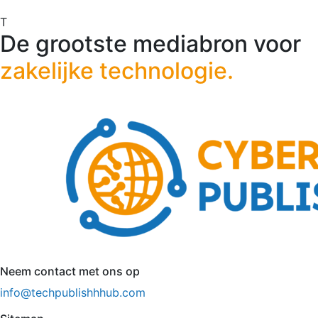
T
De grootste mediabron voor
zakelijke technologie.
Neem contact met ons op
info@techpublishhhub.com