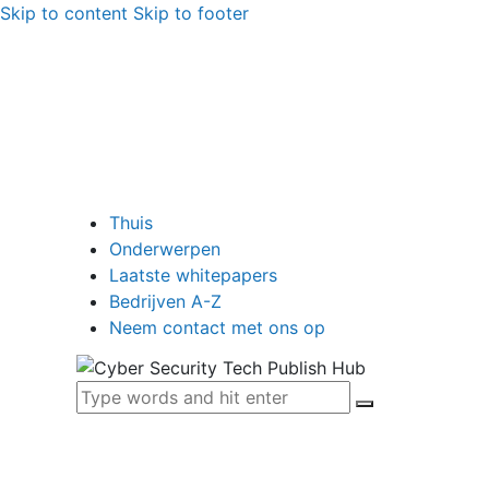
Skip to content
Skip to footer
Thuis
Onderwerpen
Laatste whitepapers
Bedrijven A-Z
Neem contact met ons op