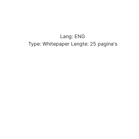
Lang: ENG
Type: Whitepaper Lengte: 25 pagina's