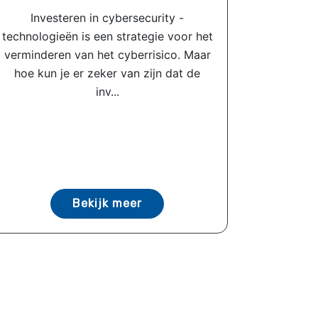
Investeren in cybersecurity -
technologieën is een strategie voor het
verminderen van het cyberrisico. Maar
hoe kun je er zeker van zijn dat de
inv...
Bekijk meer