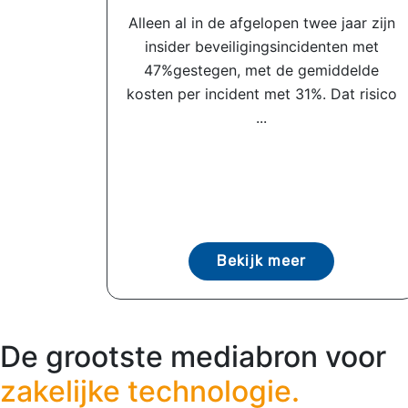
Alleen al in de afgelopen twee jaar zijn
insider beveiligingsincidenten met
47%gestegen, met de gemiddelde
kosten per incident met 31%. Dat risico
...
Bekijk meer
De grootste mediabron voor
zakelijke technologie.