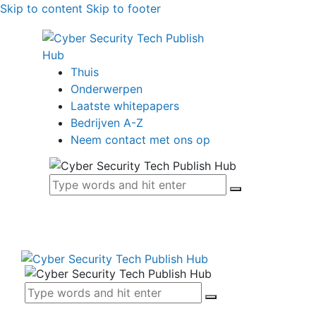
Skip to content
Skip to footer
Thuis
Onderwerpen
Laatste whitepapers
Bedrijven A-Z
Neem contact met ons op