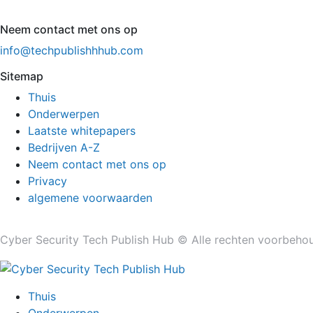
Neem contact met ons op
info@techpublishhhub.com
Sitemap
Thuis
Onderwerpen
Laatste whitepapers
Bedrijven A-Z
Neem contact met ons op
Privacy
algemene voorwaarden
Cyber ​​Security Tech Publish Hub © Alle rechten voorbeho
Thuis
Onderwerpen