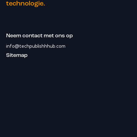
technologie.
Neem contact met ons op
info@techpublishhhub.com
Sitemap