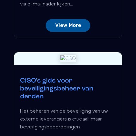
via e-mail nader kijken...
View More
CISO's gids voor
beveiligingsbeheer van
derden
Het beheren van de beveiliging van uw
externe leveranciers is cruciaal, maar
beveiligingsbeoordelingen...