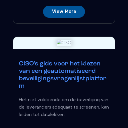
View More
CISO's gids voor het kiezen
van een geautomatiseerd
beveiligingsvragenlijstplatfor
m
Het niet voldoende om de beveiliging van
de leveranciers adequaat te screenen, kan
leiden tot datalekken,...