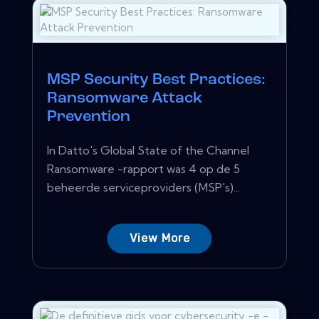
MSP Security Best Practices:
Ransomware Attack
Prevention
In Datto's Global State of the Channel
Ransomware -rapport was 4 op de 5
beheerde serviceproviders (MSP's)...
View More