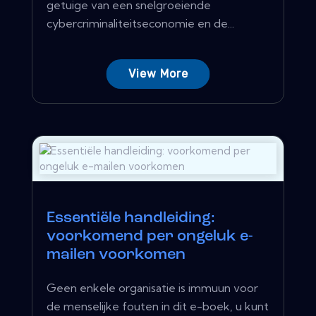
getuige van een snelgroeiende
cybercriminaliteitseconomie en de...
View More
Essentiële handleiding:
voorkomend per ongeluk e-
mailen voorkomen
Geen enkele organisatie is immuun voor
de menselijke fouten in dit e-boek, u kunt