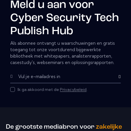
Meld u aan voor
Cyber Security Tech
Publish Hub
Als abonnee ontvangt u waarschuwingen en gratis
toegang tot onze voortdurend bijgewerkte
bibliotheek met whitepapers, analistenrapporten,
casestudy's, webseminars en oplossingsrapporten.
Abonnere
Ik ga akkoord met de
Privacybeleid
.
De grootste mediabron voor
zakelijke