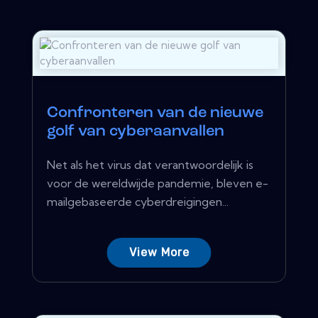
Confronteren van de nieuwe
golf van cyberaanvallen
Net als het virus dat verantwoordelijk is
voor de wereldwijde pandemie, bleven e-
mailgebaseerde cyberdreigingen...
View More