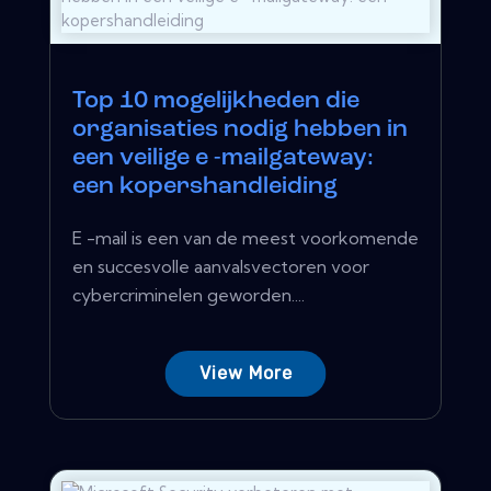
Top 10 mogelijkheden die
organisaties nodig hebben in
een veilige e -mailgateway:
een kopershandleiding
E -mail is een van de meest voorkomende
en succesvolle aanvalsvectoren voor
cybercriminelen geworden....
View More