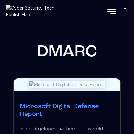
DMARC
Microsoft Digital Defense
Report
In het afgelopen jaar heeft de wereld