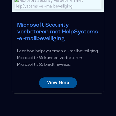
Microsoft Security
verbeteren met HelpSystems
-e -mailbeveiliging
Leer hoe helpsystemen e -mailbeveiliging
Microsoft 365 kunnen verbeteren.
Microsoft 365 biedt niveaus...
View More