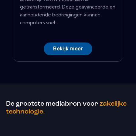
getransformeerd. Deze geavanceerde en
aanhoudende bedreigingen kunnen
computers snel...
Bekijk meer
De grootste mediabron voor
zakelijke
technologie.