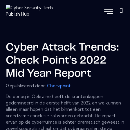
Cyber ​​Attack Trends:
Check Point's 2022
Mid Year Report
Gepubliceerd door:
Checkpoint
De oorlog in Oekraïne heeft de krantenkoppen
gedomineerd in de eerste helft van 2022 en we kunnen
alleen maar hopen dat het binnenkort tot een
vreedzame conclusie zal worden gebracht. De impact
ervan op de cyberruimte is echter dramatisch geweest in
zowel scope als schaal, omdat cyberaanvallen stevig