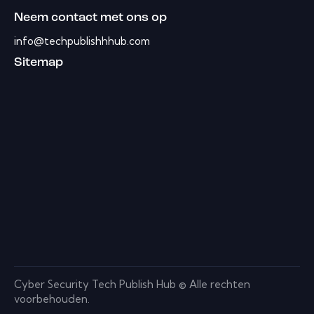
Neem contact met ons op
info@techpublishhhub.com
Sitemap
Cyber ​​Security Tech Publish Hub © Alle rechten
voorbehouden.