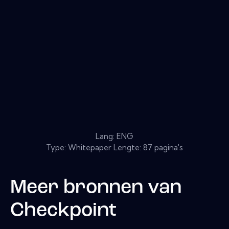
Lang: ENG
Type: Whitepaper Lengte: 87 pagina's
Meer bronnen van
Checkpoint