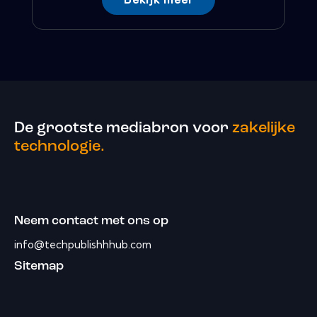
De grootste mediabron voor
zakelijke
technologie.
Neem contact met ons op
info@techpublishhhub.com
Sitemap