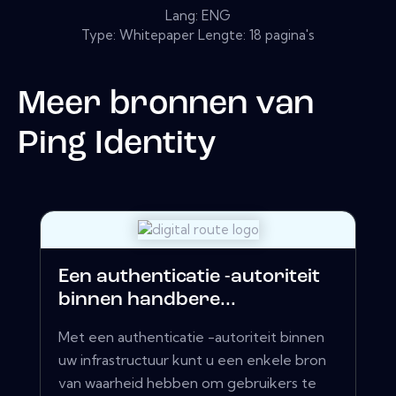
Lang: ENG
Type: Whitepaper Lengte: 18 pagina's
Meer bronnen van
Ping Identity
Een authenticatie -autoriteit
binnen handbere...
Met een authenticatie -autoriteit binnen
uw infrastructuur kunt u een enkele bron
van waarheid hebben om gebruikers te