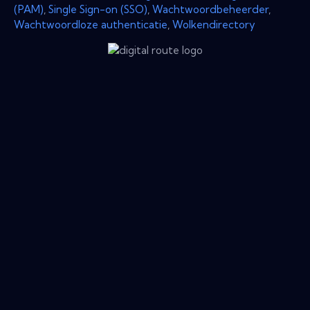
(PAM)
,
Single Sign-on (SSO)
,
Wachtwoordbeheerder
,
Wachtwoordloze authenticatie
,
Wolkendirectory