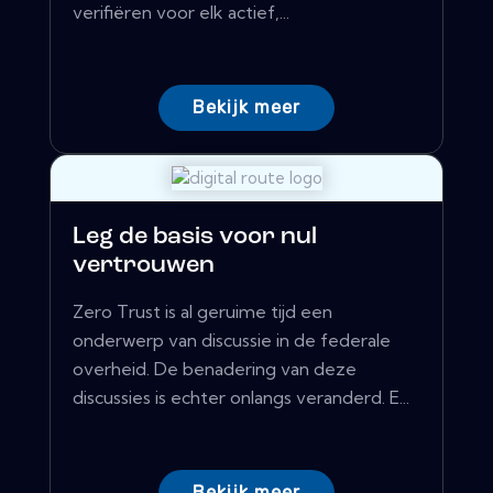
verifiëren voor elk actief,...
Bekijk meer
Leg de basis voor nul
vertrouwen
Zero Trust is al geruime tijd een
onderwerp van discussie in de federale
overheid. De benadering van deze
discussies is echter onlangs veranderd. E...
Bekijk meer