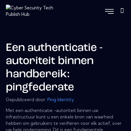
Een authenticatie -
autoriteit binnen
handbereik:
pingfederate
Gepubliceerd door:
Ping Identity
Met een authenticatie -autoriteit binnen uw
infrastructuur kunt u een enkele bron van waarheid
hebben om gebruikers te verifiëren voor elk actief, over
uw hele onderneming. Dit is een fundamentele