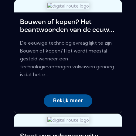
Bouwen of kopen? Het
beantwoorden van de eeuw...
De eeuwige technologievraag lijkt te zijn:
Bouwen of kopen? Het wordt meestal
gesteld wanneer een
technologievermogen volwassen genoeg
is dat het e...
Bekijk meer