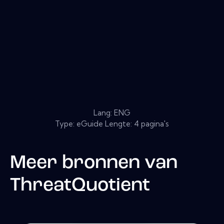
Lang: ENG
Type: eGuide Lengte: 4 pagina's
Meer bronnen van
ThreatQuotient