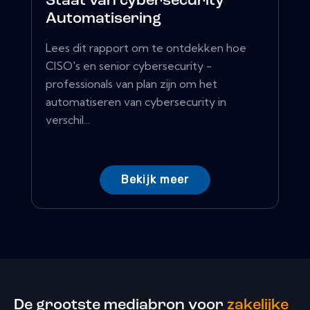
Staat van cybersecurity
Automatisering
Lees dit rapport om te ontdekken hoe
CISO's en senior cybersecurity -
professionals van plan zijn om het
automatiseren van cybersecurity in
verschil...
Bekijk meer
De grootste mediabron voor
zakelijke