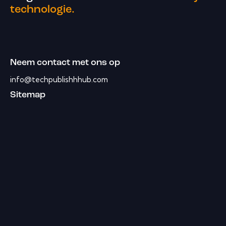
technologie.
Neem contact met ons op
info@techpublishhhub.com
Sitemap