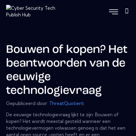
Bouwen of kopen? Het
beantwoorden van de
eeuwige
technologievraag
Gepubliceerd door:
ThreatQuotient
De eeuwige technologievraag lijkt te zijn: Bouwen of
kopen? Het wordt meestal gesteld wanneer een
technologievermogen volwassen genoeg is dat het een
aantal open source -opties heeft en er een