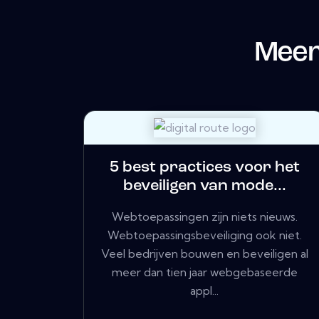
Meer
5 best practices voor het
beveiligen van mode...
Webtoepassingen zijn niets nieuws.
Webtoepassingsbeveiliging ook niet.
Veel bedrijven bouwen en beveiligen al
meer dan tien jaar webgebaseerde
appl...