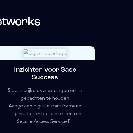
Networks
Inzichten voor Sase
Success
5 belangrijke overwegingen om in
gedachten te houden
Aangezien digitale transformatie
organisaties ertoe aanzetten om
Secure Access Service E...