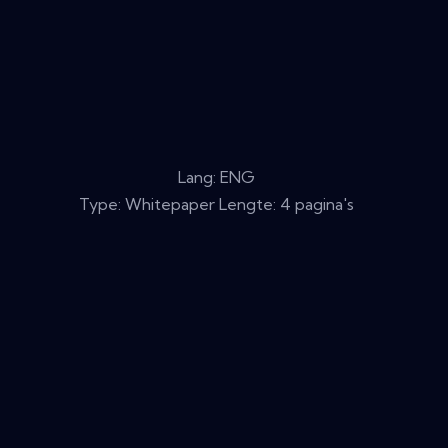
Lang: ENG
Type: Whitepaper Lengte: 4 pagina's