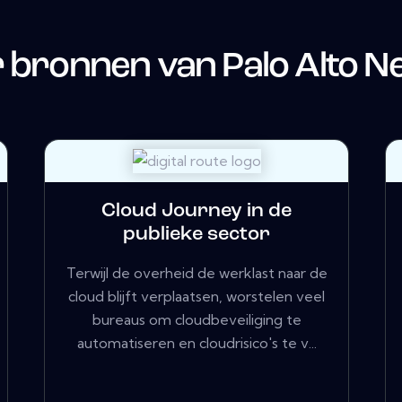
 bronnen van
Palo Alto 
Cloud Journey in de
publieke sector
Terwijl de overheid de werklast naar de
cloud blijft verplaatsen, worstelen veel
bureaus om cloudbeveiliging te
automatiseren en cloudrisico's te v...