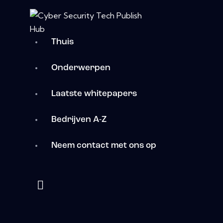
Thuis
Onderwerpen
Laatste whitepapers
Bedrijven A-Z
Neem contact met ons op