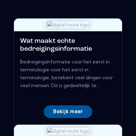
Wat maakt echte
bedreigingsinformatie
Bedreigingsinformatie voor het eerst in
terminologie voor het eerst in
terminologie, betekent veel dingen voor
veel mensen. Dit is gedeeltelijk te ...
Bekijk meer