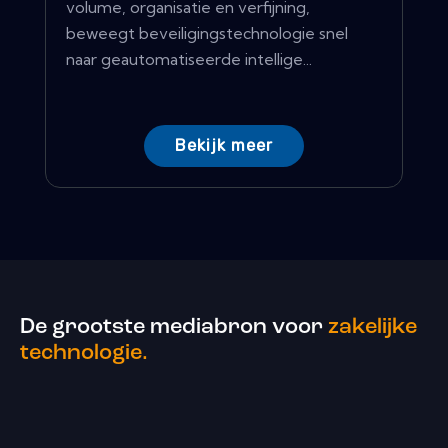
volume, organisatie en verfijning,
beweegt beveiligingstechnologie snel
naar geautomatiseerde intellige...
Bekijk meer
De grootste mediabron voor
zakelijke
technologie.