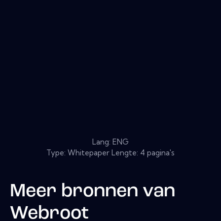
Lang: ENG
Type: Whitepaper Lengte: 4 pagina's
Meer bronnen van
Webroot