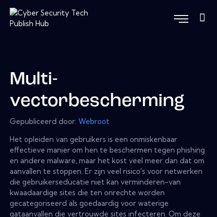
Multi-
vectorbescherming
Gepubliceerd door:
Webroot
Het opleiden van gebruikers is een onmiskenbaar
effectieve manier om hen te beschermen tegen phishing
en andere malware, maar het kost veel meer dan dat om
aanvallen te stoppen. Er zijn veel risico's voor netwerken
die gebruikerseducatie niet kan verminderen-van
kwaadaardige sites die ten onrechte worden
gecategoriseerd als goedaardig voor waterige
gataanvallen die vertrouwde sites infecteren. Om deze