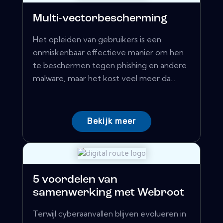
Multi-vectorbescherming
Het opleiden van gebruikers is een
onmiskenbaar effectieve manier om hen
te beschermen tegen phishing en andere
malware, maar het kost veel meer da...
Bekijk meer
5 voordelen van
samenwerking met Webroot
Terwijl cyberaanvallen blijven evolueren in