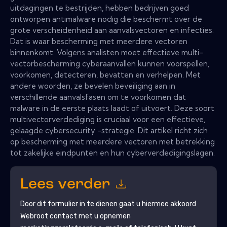
uitdagingen te bestrijden, hebben bedrijven goed
ontworpen antimalware nodig die beschermt over de
grote verscheidenheid aan aanvalsvectoren en infecties.
Dat is waar bescherming met meerdere vectoren
binnenkomt. Volgens analisten moet effectieve multi-
vectorbescherming cyberaanvallen kunnen voorspellen,
voorkomen, detecteren, bevatten en verhelpen. Met
andere woorden, ze bevelen beveiliging aan in
verschillende aanvalsfasen om te voorkomen dat
malware in de eerste plaats laadt of uitvoert. Deze soort
multivectorverdediging is cruciaal voor een effectieve,
gelaagde cybersecurity -strategie. Dit artikel richt zich
op bescherming met meerdere vectoren met betrekking
tot zakelijke eindpunten en hun cyberverdedigingslagen.
Lees verder
Door dit formulier in te dienen gaat u hiermee akkoord
Webroot
contact met u opnemen