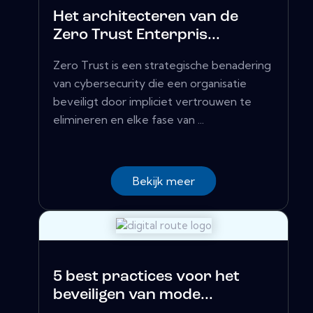
Het architecteren van de
Zero Trust Enterpris...
Zero Trust is een strategische benadering
van cybersecurity die een organisatie
beveiligt door impliciet vertrouwen te
elimineren en elke fase van ...
Bekijk meer
5 best practices voor het
beveiligen van mode...