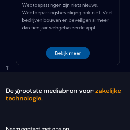
Webtoepassingen zijn niets nieuws.
Webtoepassingsbeveiliging ook niet. Veel
bedrijven bouwen en beveiligen al meer
dan tien jaar webgebaseerde appl...
Bekijk meer
T
De grootste mediabron voor
zakelijke
technologie.
Neem contact met ons op