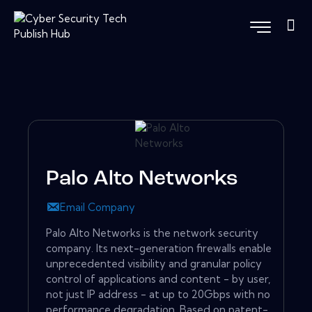
Palo Alto Networks
Email Company
Palo Alto Networks is the network security
company. Its next-generation firewalls enable
unprecedented visibility and granular policy
control of applications and content - by user,
not just IP address - at up to 20Gbps with no
performance degradation. Based on patent-