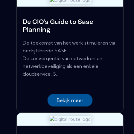
De CIO's Guide to Sase
Planning
De toekomst van het werk stimuleren via
bedrijfsbrede SASE
De convergentie van netwerken en
netwerkbeveiliging als een enkele
cloudservice, S...
Bekijk meer