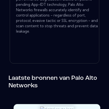
pending App-IDT technology, Palo Alto
Networks firewalls accurately identify and
control applications - regardless of port,
protocol, evasive tactic or SSL encryption - and
scan content to stop threats and prevent data
leakage.
Laatste bronnen van Palo Alto
Networks