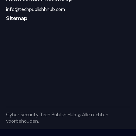
info@techpublishhhub.com
Sitemap
Cyber ​​Security Tech Publish Hub © Alle rechten
voorbehouden.