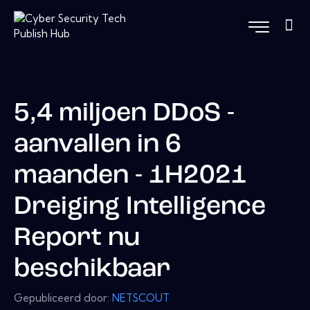
5,4 miljoen DDoS -
aanvallen in 6
maanden - 1H2021
Dreiging Intelligence
Report nu
beschikbaar
Gepubliceerd door:
NETSCOUT