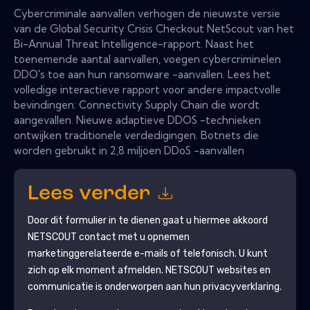
Cybercriminale aanvallen verhogen de nieuwste versie
van de Global Security Crisis Checkout NetScout van het
Bi-Annual Threat Intelligence-rapport. Naast het
toenemende aantal aanvallen, voegen cybercriminelen
DDO's toe aan hun ransomware -aanvallen. Lees het
volledige interactieve rapport voor andere impactvolle
bevindingen: Connectivity Supply Chain die wordt
aangevallen. Nieuwe adaptieve DDOS -technieken
ontwijken traditionele verdedigingen. Botnets die
worden gebruikt in 2,8 miljoen DDoS -aanvallen
Lees verder
Door dit formulier in te dienen gaat u hiermee akkoord
NETSCOUT
contact met u opnemen
marketinggerelateerde e-mails of telefonisch. U kunt
zich op elk moment afmelden.
NETSCOUT
websites en
communicatie is onderworpen aan hun privacyverklaring.