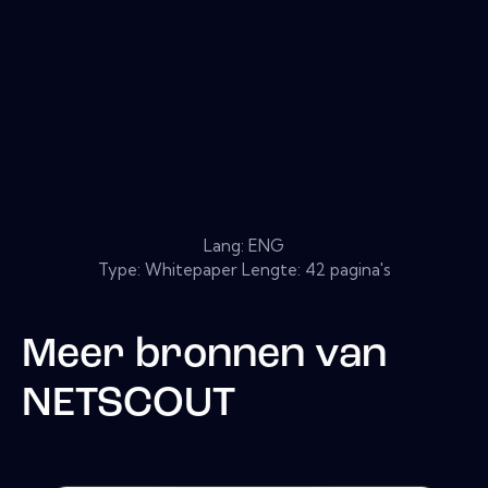
Lang: ENG
Type: Whitepaper Lengte: 42 pagina's
Meer bronnen van
NETSCOUT