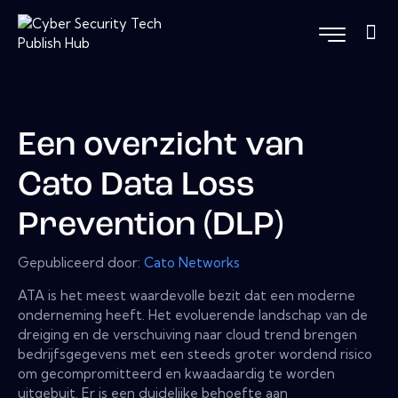
Een overzicht van
Cato Data Loss
Prevention (DLP)
Gepubliceerd door:
Cato Networks
ATA is het meest waardevolle bezit dat een moderne
onderneming heeft. Het evoluerende landschap van de
dreiging en de verschuiving naar cloud trend brengen
bedrijfsgegevens met een steeds groter wordend risico
om gecompromitteerd en kwaadaardig te worden
uitgebuit. Er is een duidelijke behoefte aan