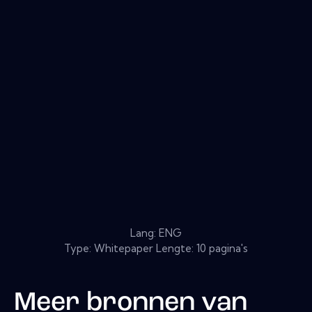
Lang: ENG
Type: Whitepaper Lengte: 10 pagina's
Meer bronnen van