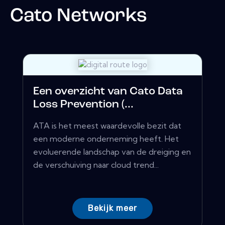
Cato Networks
Een overzicht van Cato Data
Loss Prevention (...
ATA is het meest waardevolle bezit dat
een moderne onderneming heeft. Het
evoluerende landschap van de dreiging en
de verschuiving naar cloud trend...
Bekijk meer