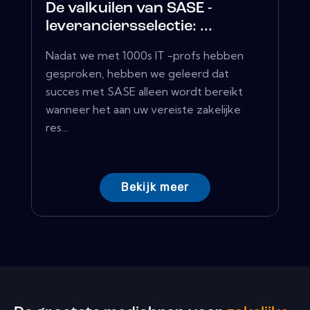
De valkuilen van SASE -
leveranciersselectie: ...
Nadat we met 1000s IT -profs hebben
gesproken, hebben we geleerd dat
succes met SASE alleen wordt bereikt
wanneer het aan uw vereiste zakelijke
res...
Bekijk meer