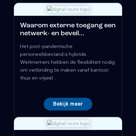
Waarom externe toegang een
netwerk- en beveil...
Het post-pandemische
personeelsbestand is hybride.
Werknemers hebben de flexibiliteit nodig
om verbinding te maken vanaf kantoor,
thuis en vrijwel ...
Bekijk meer