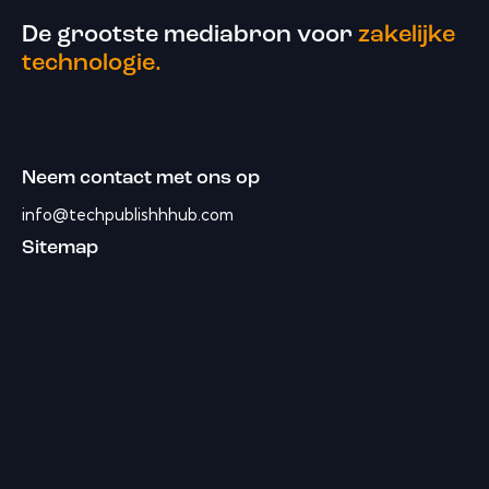
De grootste mediabron voor
zakelijke
technologie.
Neem contact met ons op
info@techpublishhhub.com
Sitemap