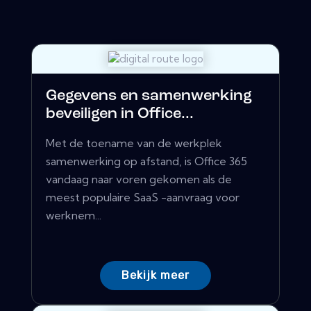
Gegevens en samenwerking
beveiligen in Office...
Met de toename van de werkplek
samenwerking op afstand, is Office 365
vandaag naar voren gekomen als de
meest populaire SaaS -aanvraag voor
werknem...
Bekijk meer