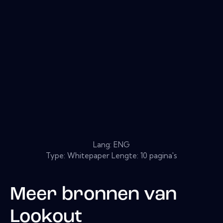
Lang: ENG
Type: Whitepaper Lengte: 10 pagina's
Meer bronnen van
Lookout