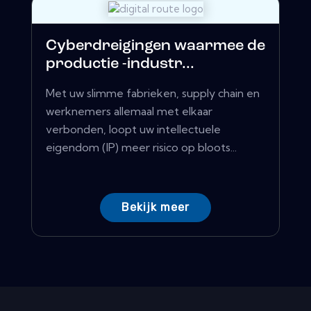
Cyberdreigingen waarmee de
productie -industr...
Met uw slimme fabrieken, supply chain en
werknemers allemaal met elkaar
verbonden, loopt uw ​​intellectuele
eigendom (IP) meer risico op bloots...
Bekijk meer