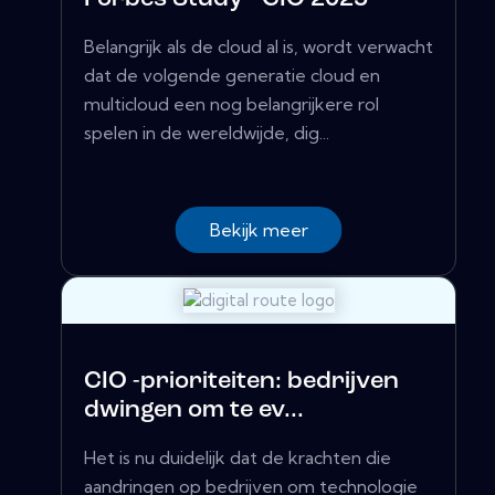
Belangrijk als de cloud al is, wordt verwacht
dat de volgende generatie cloud en
multicloud een nog belangrijkere rol
spelen in de wereldwijde, dig...
Bekijk meer
CIO -prioriteiten: bedrijven
dwingen om te ev...
Het is nu duidelijk dat de krachten die
aandringen op bedrijven om technologie