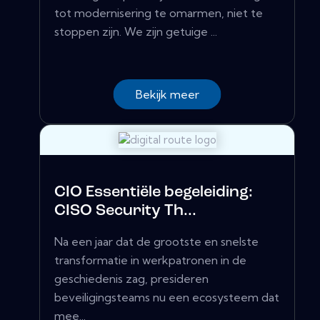
tot modernisering te omarmen, niet te
stoppen zijn. We zijn getuige ...
Bekijk meer
CIO Essentiële begeleiding:
CISO Security Th...
Na een jaar dat de grootste en snelste
transformatie in werkpatronen in de
geschiedenis zag, presideren
beveiligingsteams nu een ecosysteem dat
mee...