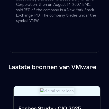
Corporation, then on August 14, 2007, EMC
sold 15% of the company in a New York Stock
Exchange IPO. The company trades under the
symbol VMW.
Laatste bronnen van VMware
Forbes Study - CIO 2025