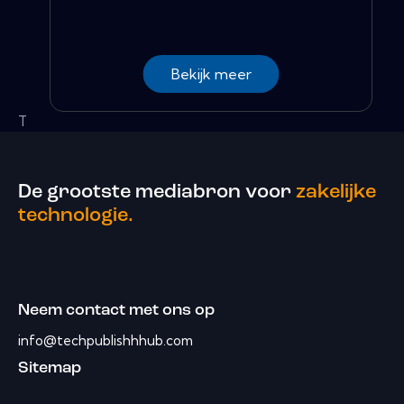
Bekijk meer
T
De grootste mediabron voor
zakelijke
technologie.
Neem contact met ons op
info@techpublishhhub.com
Sitemap