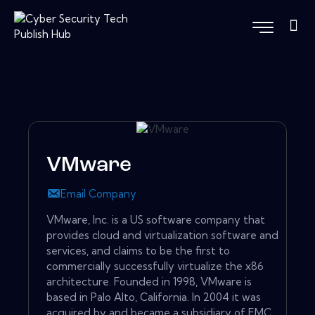
VMware
Email Company
VMware, Inc. is a US software company that
provides cloud and virtualization software and
services, and claims to be the first to
commercially successfully virtualize the x86
architecture. Founded in 1998, VMware is
based in Palo Alto, California. In 2004 it was
acquired by and became a subsidiary of EMC