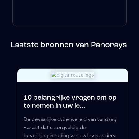
Laatste bronnen van Panorays
10 belangrijke vragen om op
te nemen in uw le...
De gevaarlijke cyberwereld van vandaag
vereist dat u zorgvuldig de
beveiligingshouding van uw leveranciers