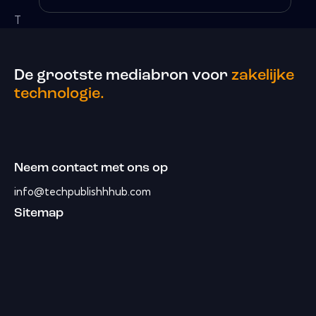
T
De grootste mediabron voor
zakelijke
technologie.
Neem contact met ons op
info@techpublishhhub.com
Sitemap