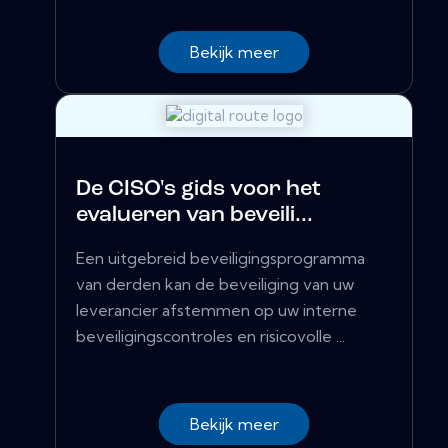
Bekijk meer
De CISO's gids voor het
evalueren van beveili...
Een uitgebreid beveiligingsprogramma
van derden kan de beveiliging van uw
leverancier afstemmen op uw interne
beveiligingscontroles en risicovolle ...
Bekijk meer