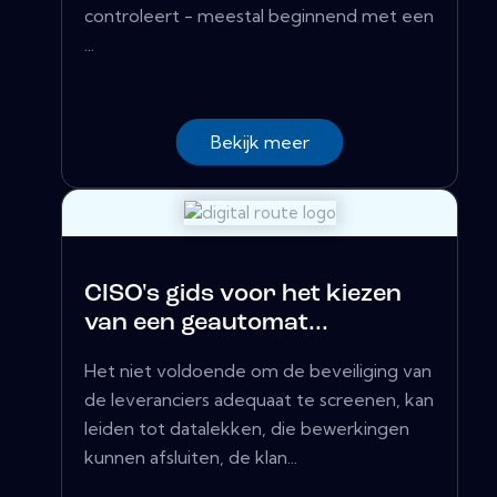
controleert - meestal beginnend met een
...
Bekijk meer
CISO's gids voor het kiezen
van een geautomat...
Het niet voldoende om de beveiliging van
de leveranciers adequaat te screenen, kan
leiden tot datalekken, die bewerkingen
kunnen afsluiten, de klan...