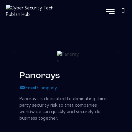
Panorays
Email Company
Panorays is dedicated to eliminating third-
party security risk so that companies
worldwide can quickly and securely do
business together.