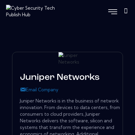
Juniper Networks
Email Company
Juniper Networks is in the business of network
innovation. From devices to data centers, from
consumers to cloud providers, Juniper
Networks delivers the software, silicon and
systems that transform the experience and
economics of networking. Additional