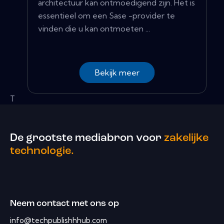
architectuur kan ontmoedigend zijn. Het is
essentieel om een ​​Sase -provider te
vinden die u kan ontmoeten ...
Bekijk meer
T
De grootste mediabron voor
zakelijke
technologie.
Neem contact met ons op
info@techpublishhhub.com