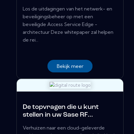
Los de uitdagingen van het netwerk- en
beveiligingsbeheer op met een
beveiligde Access Service Edge -
architectuur Deze whitepaper zal helpen
de rei...
Bekijk meer
De topvragen die u kunt
stellen in uw Sase RF...
Verhuizen naar een cloud-geleverde