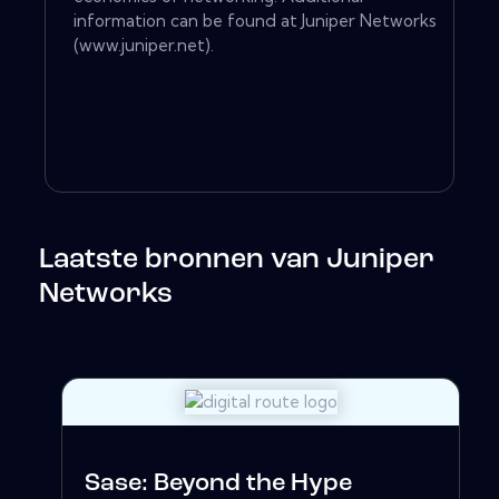
information can be found at Juniper Networks
(www.juniper.net).
Laatste bronnen van Juniper
Networks
Sase: Beyond the Hype