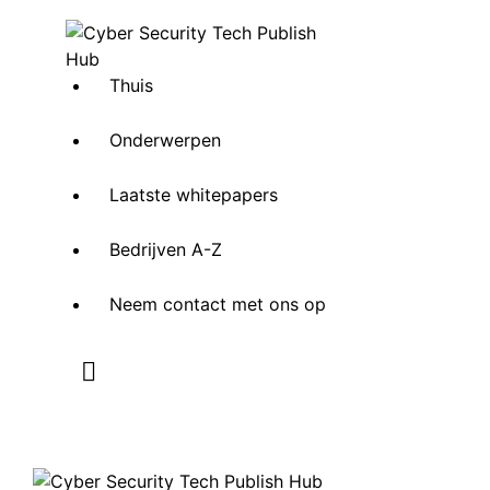
Thuis
Onderwerpen
Laatste whitepapers
Bedrijven A-Z
Neem contact met ons op