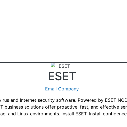
ESET
Email Company
tivirus and Internet security software. Powered by ESET N
business solutions offer proactive, fast, and effective se
ac, and Linux environments. Install ESET. Install confidence