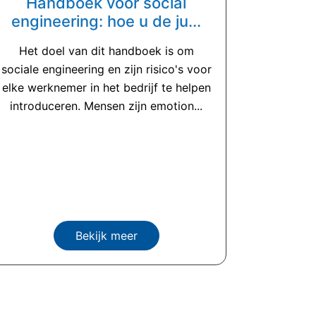
Handboek voor social
engineering: hoe u de ju...
Het doel van dit handboek is om
sociale engineering en zijn risico's voor
elke werknemer in het bedrijf te helpen
introduceren. Mensen zijn emotion...
Bekijk meer