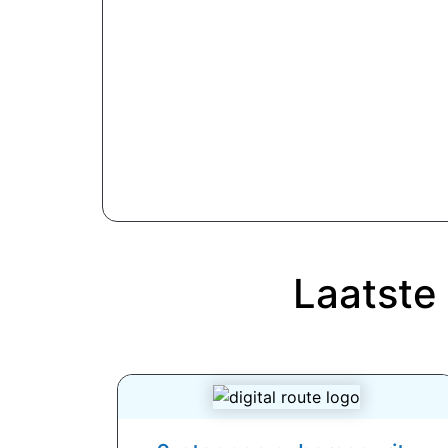
Laatste