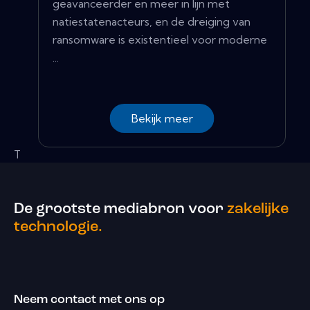
geavanceerder en meer in lijn met
natiestatenacteurs, en de dreiging van
ransomware is existentieel voor moderne
...
Bekijk meer
T
De grootste mediabron voor
zakelijke
technologie.
Neem contact met ons op