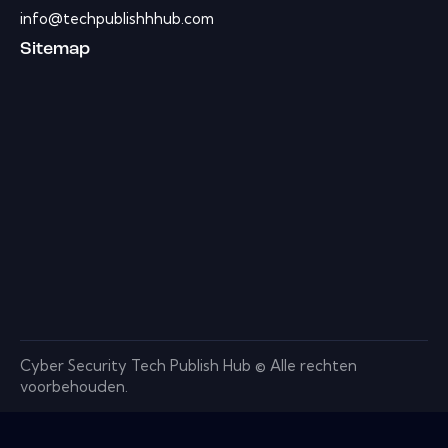
info@techpublishhhub.com
Sitemap
Cyber ​​Security Tech Publish Hub © Alle rechten
voorbehouden.