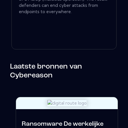
defenders can end cyber attacks from
endpoints to everywhere.
Laatste bronnen van
Cybereason
Ransomware De werkelijke