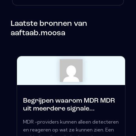
Laatste bronnen van
aaftaab.moosa
Begrijpen waarom MDR MDR
uit meerdere signale...
MDR -providers kunnen alleen detecteren
en reageren op wat ze kunnen zien. Een