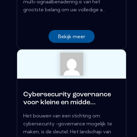
multi-signaalbenadering is van het
grootste belang om uw volledige a...
Bekijk meer
Cybersecurity governance
voor kleine en midde...
Het bouwen van een stichting om
cybersecurity -governance mogelijk te
maken, is de sleutel. Het landschap van