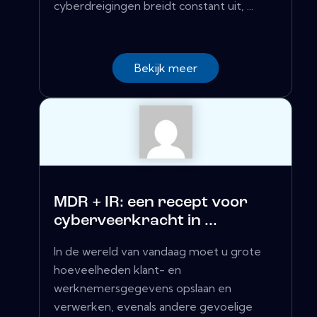
cyberdreigingen breidt constant uit, ...
Bekijk meer
MDR + IR: een recept voor
cyberveerkracht in ...
In de wereld van vandaag moet u grote
hoeveelheden klant- en
werknemersgegevens opslaan en
verwerken, evenals andere gevoelige