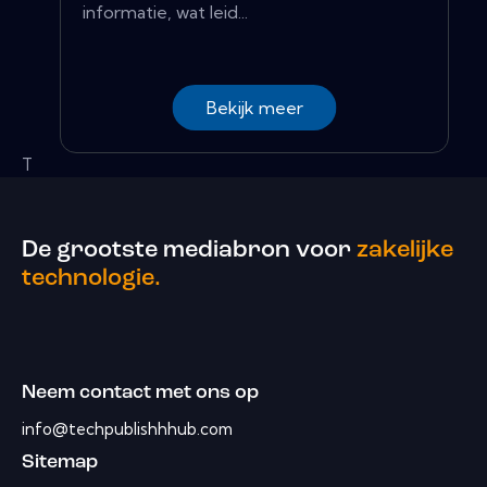
informatie, wat leid...
Bekijk meer
T
De grootste mediabron voor
zakelijke
technologie.
Neem contact met ons op
info@techpublishhhub.com
Sitemap