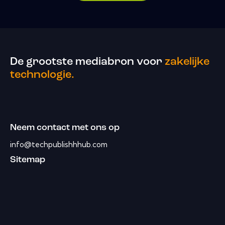
De grootste mediabron voor
zakelijke
technologie.
Neem contact met ons op
info@techpublishhhub.com
Sitemap