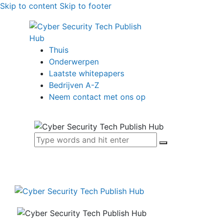
Skip to content
Skip to footer
Thuis
Onderwerpen
Laatste whitepapers
Bedrijven A-Z
Neem contact met ons op