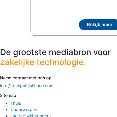
Bekijk meer
De grootste mediabron voor
zakelijke technologie.
Neem contact met ons op
info@techpublishhhub.com
Sitemap
Thuis
Onderwerpen
Laatste whitepapers