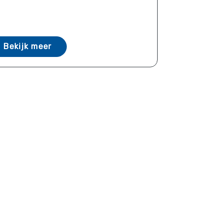
Bekijk meer