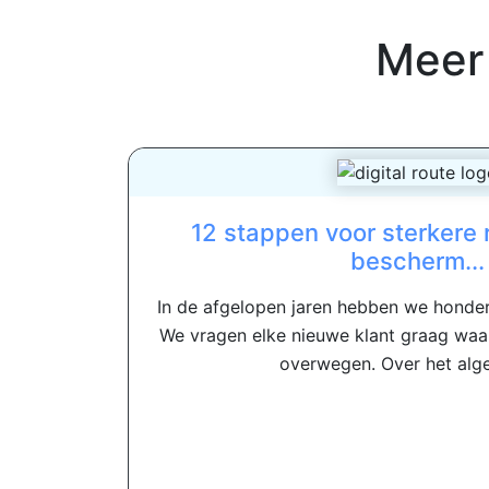
Meer
12 stappen voor sterkere
bescherm...
In de afgelopen jaren hebben we honde
We vragen elke nieuwe klant graag waa
overwegen. Over het alge