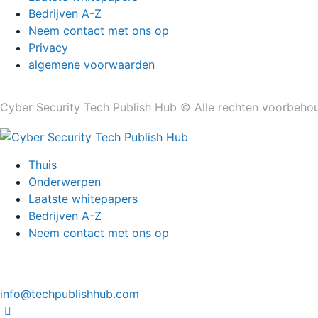
Bedrijven A-Z
Neem contact met ons op
Privacy
algemene voorwaarden
Cyber ​​Security Tech Publish Hub © Alle rechten voorbeho
Thuis
Onderwerpen
Laatste whitepapers
Bedrijven A-Z
Neem contact met ons op
info@techpublishhub.com