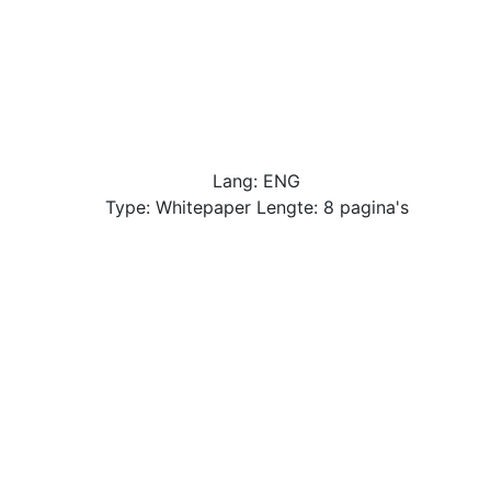
Lang: ENG
Type: Whitepaper Lengte: 8 pagina's