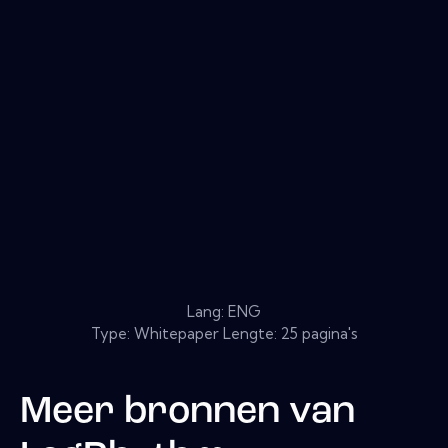
Lang: ENG
Type: Whitepaper Lengte: 25 pagina's
Meer bronnen van