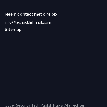
Neem contact met ons op
info@techpublishhhub.com
Sitemap
Cyber ​​Security Tech Publish Hub © Alle rechten