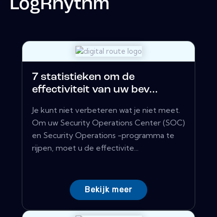
LogRhythm
7 statistieken om de
effectiviteit van uw bev...
Je kunt niet verbeteren wat je niet meet.
Om uw Security Operations Center (SOC)
en Security Operations -programma te
rijpen, moet u de effectivite...
Bekijk meer