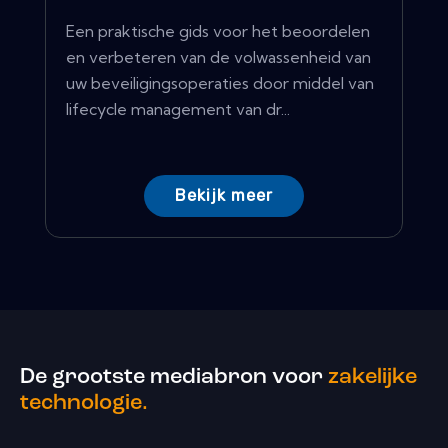
Een praktische gids voor het beoordelen
en verbeteren van de volwassenheid van
uw beveiligingsoperaties door middel van
lifecycle management van dr...
Bekijk meer
De grootste mediabron voor
zakelijke
technologie.