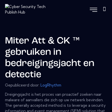
Miter Att & CK ™
gebruiken in
bedreigingsjacht en
detectie
Gepubliceerd door:
LogRhythm
Dreigingsjacht is het proces van proactief zoeken naar
malware of aanvallers die zich op uw netwerk bevinden.
The generally accepted method is to leverage a security
information and event management (SIEM) solution that