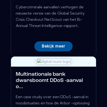
Cybercriminale aanvallen verhogen de
nieuwste versie van de Global Security
Crisis Checkout NetScout van het Bi-
Annual Threat Intelligence-rapport....
Bekijk meer
Multinationale bank
dwarsboomt DDoS -aanval
o...
Een case study over een DDoS -aanval in
noodsituaties en hoe de Arbor -oplossing