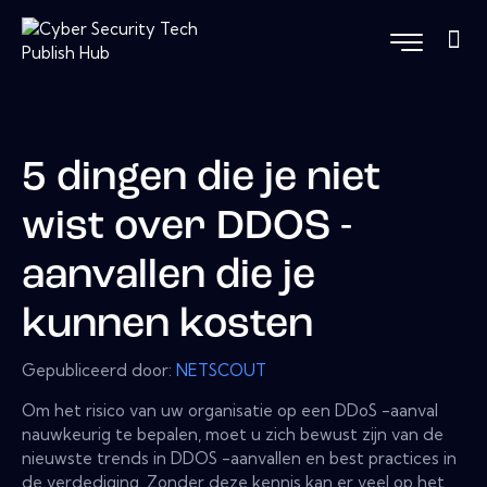
5 dingen die je niet
wist over DDOS -
aanvallen die je
kunnen kosten
Gepubliceerd door:
NETSCOUT
Om het risico van uw organisatie op een DDoS -aanval
nauwkeurig te bepalen, moet u zich bewust zijn van de
nieuwste trends in DDOS -aanvallen en best practices in
de verdediging. Zonder deze kennis kan er veel op het