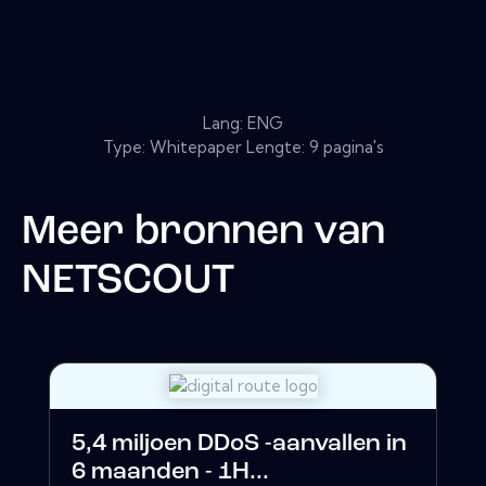
Lang: ENG
Type: Whitepaper Lengte: 9 pagina's
Meer bronnen van
NETSCOUT
5,4 miljoen DDoS -aanvallen in
6 maanden - 1H...