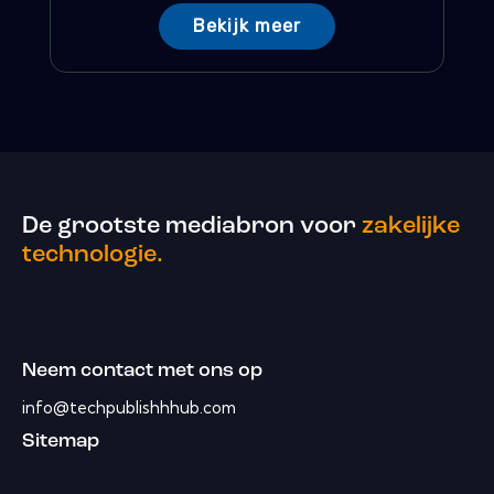
Bekijk meer
De grootste mediabron voor
zakelijke
technologie.
Neem contact met ons op
info@techpublishhhub.com
Sitemap