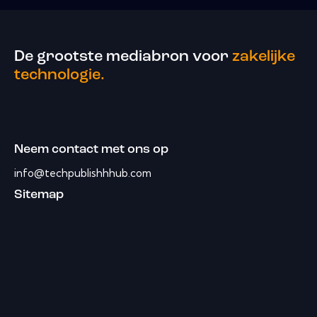
De grootste mediabron voor
zakelijke
technologie.
Neem contact met ons op
info@techpublishhhub.com
Sitemap