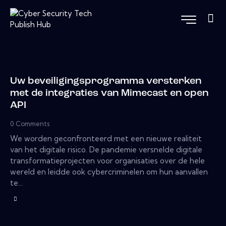
Uw beveiligingsprogramma versterken
met de integraties van Mimecast en open
API
0
Comments
We worden geconfronteerd met een nieuwe realiteit
van het digitale risico. De pandemie versnelde digitale
transformatieprojecten voor organisaties over de hele
wereld en leidde ook cybercriminelen om hun aanvallen
te…